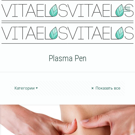
Plasma Pen
Категории
Показать все