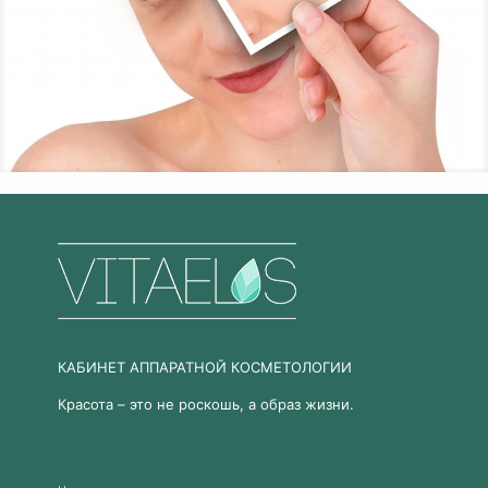
КАБИНЕТ АППАРАТНОЙ КОСМЕТОЛОГИИ
Красота – это не роскошь, а образ жизни.