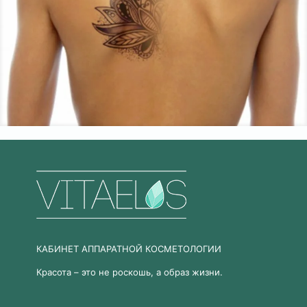
КАБИНЕТ АППАРАТНОЙ КОСМЕТОЛОГИИ
Красота – это не роскошь, а образ жизни.