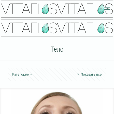
Тело
Категории
Показать все