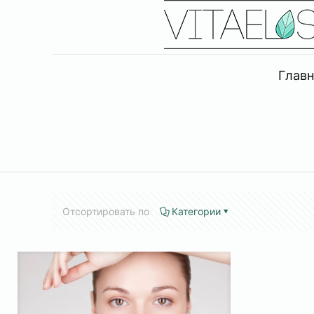
Главн
Отсортировать по
Категории