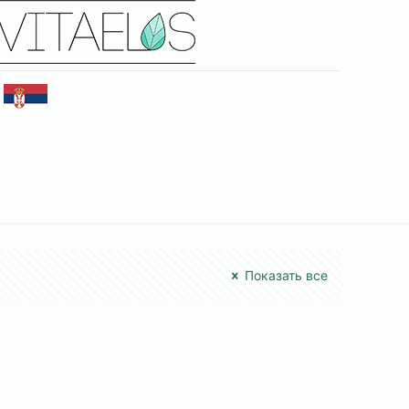
Показать все