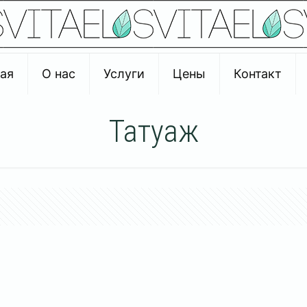
ая
О нас
Услуги
Цены
Контакт
Татуаж