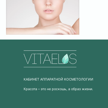
КАБИНЕТ АППАРАТНОЙ КОСМЕТОЛОГИИ
Красота – это не роскошь, а образ жизни.