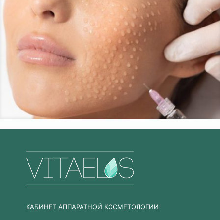
КАБИНЕТ АППАРАТНОЙ КОСМЕТОЛОГИИ