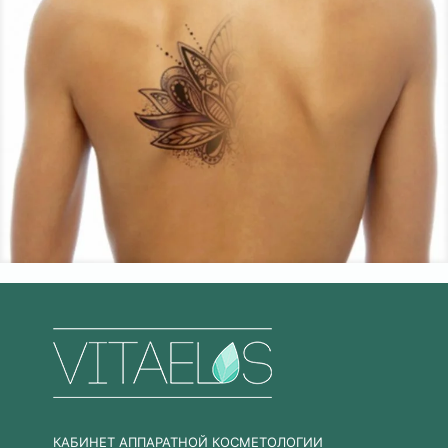
КАБИНЕТ АППАРАТНОЙ КОСМЕТОЛОГИИ