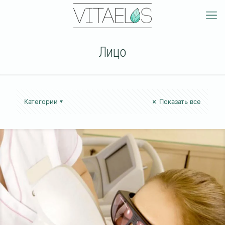
Лицо
Категории
Показать все