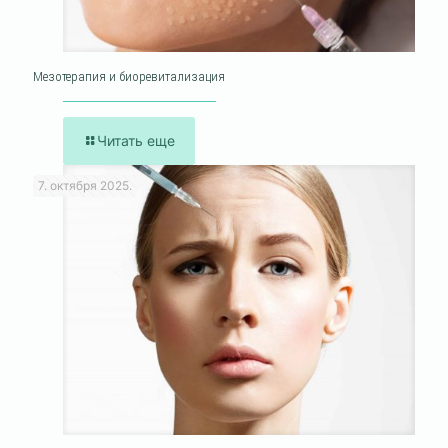
Мезотерапия и биоревитализация
Читать еще
7. октября 2025.