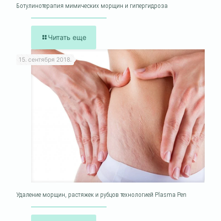
Ботулинотерапия мимических морщин и гипергидроза
Читать еще
15. сентября 2018.
Удаление морщин, растяжек и рубцов технологией Plasma Pen