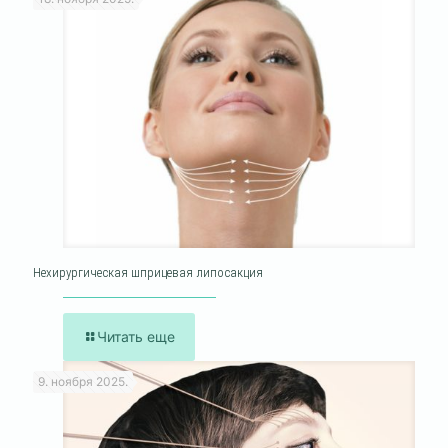
Нехирургическая шприцевая липосакция
Читать еще
9. ноября 2025.