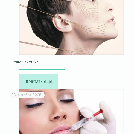
Нитевой лифтинг
Читать еще
23. октября 2025.