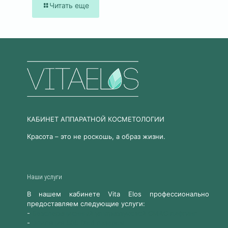
Читать еще
КАБИНЕТ АППАРАТНОЙ КОСМЕТОЛОГИИ
Красота – это не роскошь, а образ жизни.
Наши услуги
В нашем кабинете Vita Elos профессионально
предоставляем следующие услуги:
-
Безоперационный ультразвуковой СМАС лифтинг
-
Эпиляция 808 Diod лазером