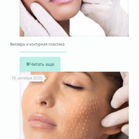
Филлеры и контурная пластика
Читать еще
15. октября 2025.