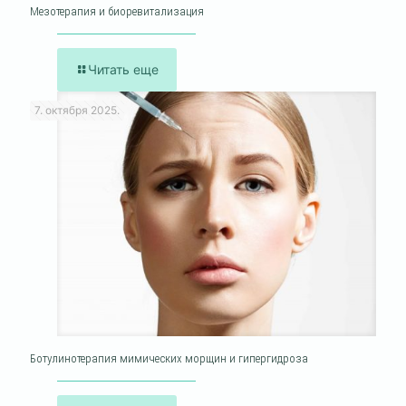
Мезотерапия и биоревитализация
Читать еще
7. октября 2025.
Ботулинотерапия мимических морщин и гипергидроза