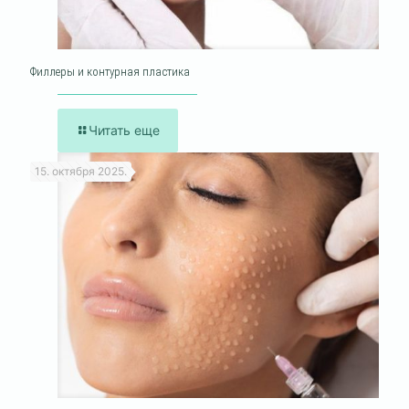
Филлеры и контурная пластика
Читать еще
15. октября 2025.