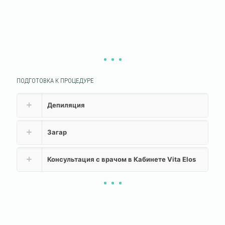
ПОДГОТОВКА К ПРОЦЕДУРЕ
Депиляция
Загар
Консультация с врачом в Кабинете Vita Elos
КАК ПРОВОДИТСЯ ПРОЦЕДУРА?