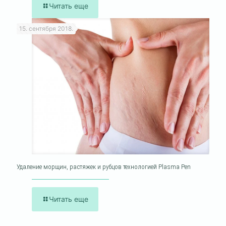
Читать еще
15. сентября 2018.
Удаление морщин, растяжек и рубцов технологией Plasma Pen
Читать еще