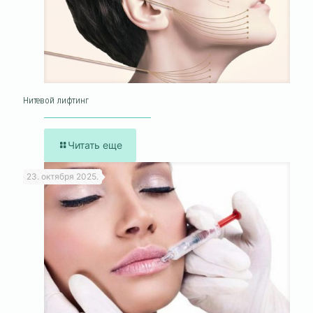
Нитевой лифтинг
Читать еще
23. октября 2025.