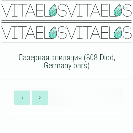
Лазерная эпиляция (808 Diod,
Germany bars)