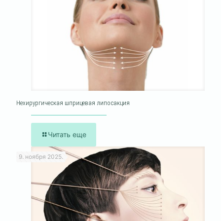
Нехирургическая шприцевая липосакция
Читать еще
9. ноября 2025.