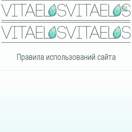
Правила использований сайта